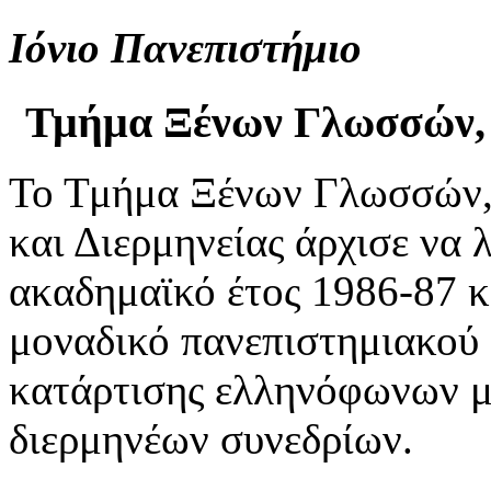
Ιόνιο Πανεπιστήμιο
Τμήμα Ξένων Γλωσσών, 
Το Τμήμα Ξένων Γλωσσών
και Διερμηνείας άρχισε να λ
ακαδημαϊκό έτος 1986-87 κα
μοναδικό πανεπιστημιακού
κατάρτισης ελληνόφωνων 
διερμηνέων συνεδρίων.