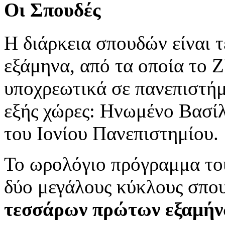
Οι Σπουδές
Η διάρκεια σπουδών είναι τ
εξάμηνα, από τα οποία το Ζ
υποχρεωτικά σε πανεπιστήμι
εξής χώρες: Ηνωμένο Βασίλ
του Ιονίου Πανεπιστημίου.
Το ωρολόγιο πρόγραμμα το
δύο μεγάλους κύκλους σπου
τεσσάρων πρώτων εξαμή