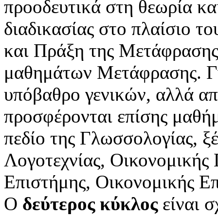
προοδευτικά στη θεωρία κα
διαδικασίας στο πλαίσιο τ
και Πράξη της Μετάφρασης
μαθημάτων Μετάφρασης. Γι
υπόβαθρο γενικών, αλλά α
προσφέρονται επίσης μαθή
πεδίο της Γλωσσολογίας, ξ
Λογοτεχνίας, Οικονομικής 
Επιστήμης, Οικονομικής Επ
Ο
δεύτερος κύκλος
είναι σ