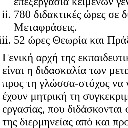
επεξεργασία κειμένων γε
780 διδακτικές ώρες σε δ
Μεταφράσεις.
52 ώρες Θεωρία και Πρά
Γενική αρχή της εκπαιδευτι
είναι η διδασκαλία των μετ
προς τη γλώσσα-στόχος να 
έχουν μητρική τη συγκεκρι
εργασίας, που διδάσκονται 
της διερμηνείας από και πρ