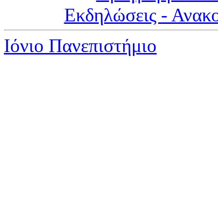
Εκδηλώσεις - Ανακ
Ιόνιο Πανεπιστήμιο