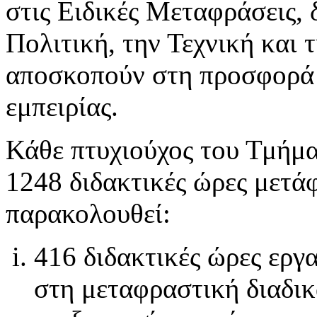
στις Ειδικές Μεταφράσεις,
Πολιτική, την Τεχνική και 
αποσκοπούν στη προσφορά 
εμπειρίας.
Κάθε πτυχιούχος του Τμήμ
1248 διδακτικές ώρες μετά
παρακολουθεί:
416 διδακτικές ώρες ερ
στη μεταφραστική διαδικα