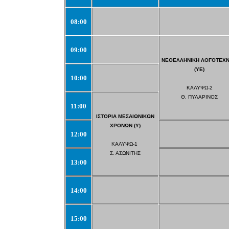
08:00
09:00
ΝΕΟΕΛΛΗΝΙΚΗ ΛΟΓΟΤΕΧΝΙ
(ΥΕ)
10:00
ΚΑΛΥΨΩ-2
Θ. ΠΥΛΑΡΙΝΟΣ
11:00
ΙΣΤΟΡΙΑ ΜΕΣΑΙΩΝΙΚΩΝ
ΧΡΟΝΩΝ (Υ)
12:00
ΚΑΛΥΨΩ-1
Σ. ΑΣΩΝΙΤΗΣ
13:00
14:00
15:00