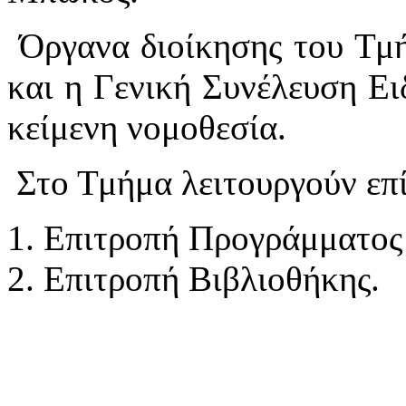
Όργανα διοίκησης του Τμή
και η Γενική Συνέλευση Ει
κείμενη νομοθεσία.
Στο Τμήμα λειτουργούν επί
Επιτροπή Προγράμματος
Επιτροπή Βιβλιοθήκης.