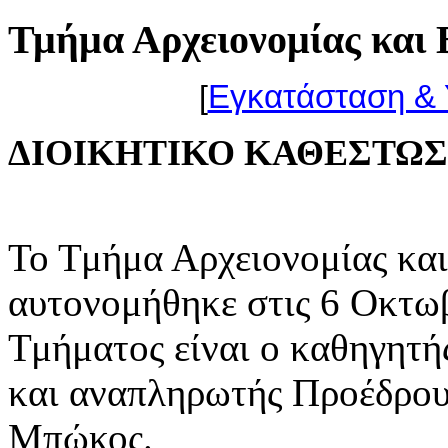
Τμήμα Αρχειονομίας και 
[
Εγκατάσταση & 
ΔΙΟΙΚΗΤΙΚΟ ΚΑΘΕΣΤΩ
Το Τμήμα Αρχειονομίας κα
αυτονομήθηκε στις 6 Οκτω
Τμήματος είναι ο καθηγητή
και αναπληρωτής Προέδρου,
Μπώκος.