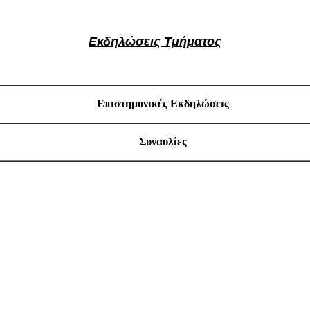
Εκδηλώσεις Τμήματος
Επιστημονικές Εκδηλώσεις
Συναυλίες