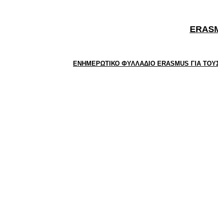
ΕRASM
ΕΝΗΜΕΡΩΤΙΚΟ ΦΥΛΛΑΔΙΟ ERASMUS ΓΙΑ ΤΟΥ