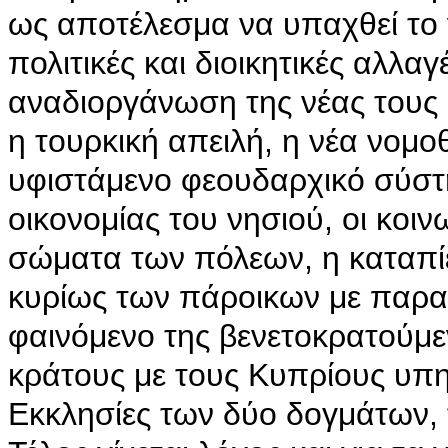
ως αποτέλεσμα να υπαχθεί το ν
πολιτικές και διοικητικές αλλα
αναδιοργάνωση της νέας τους 
η τουρκική απειλή, η νέα νομοθ
υφιστάμενο φεουδαρχικό σύστη
οικονομίας του νησιού, οι κοινω
σώματα των πόλεων, η καταπί
κυρίως των πάροικων με παρα
φαινόμενο της βενετοκρατούμε
κράτους με τους Κυπρίους υπη
Εκκλησίες των δύο δογμάτων, τ