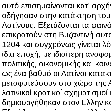
αυτό επισημαίνονται κατ' αρχή
οδήγησαν στην κατάκτηση του
Λατίνους. Εξετάζονται τα φαιν
επικρατούν στη Βυζαντινή αυτ
1204 και συγχρόνως γίνεται λ
ίδια εποχή, με ιδιαίτερη ανα
πολιτικής, οικονομικής και κο
ως ένα βαθμό οι Λατίνοι κατακτ
μεταφυτεύσουν στο χώρο της Α
λατινικοί κρατικοί σχηματισμοί
δημιουργήθηκαν στον Ελληνικ