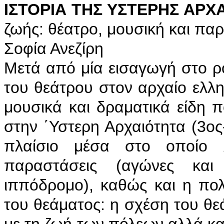
ΙΣΤΟΡΙΑ ΤΗΣ ΥΣΤΕΡΗΣ ΑΡΧΑ
ζωής: θέατρο, μουσική και πα
Σοφία Ανεζίρη
Μετά από μία εισαγωγή στο ρό
του θεάτρου στον αρχαίο ελλη
μουσικά και δραματικά είδη 
στην ΄Υστερη Αρχαιότητα (3ος-
πλαίσιο μέσα στο οποίο 
παραστάσεις (αγώνες και
ιππόδρομο), καθώς και η πολι
του θεάματος: η σχέση του θ