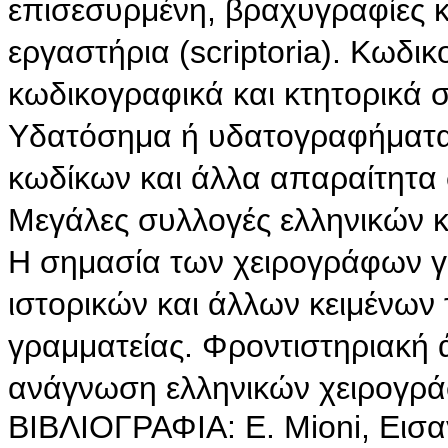
επισεσυρμένη, βραχυγραφίες κα
εργαστήρια (scriptoria). Κωδι
κωδικογραφικά και κτητορικά σ
Υδατόσημα ή υδατογραφήματα 
κωδίκων και άλλα απαραίτητα 
Μεγάλες συλλογές ελληνικών κ
Η σημασία των χειρογράφων γ
ιστορικών και άλλων κειμένων 
γραμματείας. Φροντιστηριακή
ανάγνωση ελληνικών χειρογρά
ΒΙΒΛΙΟΓΡΑΦΙΑ: E. Mioni, Εισα