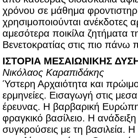
χρόνου σε μάθημα φροντιστηρ
χρησιμοποιούνται ανέκδοτες αρ
αμεσότερα ποικίλα ζητήματα τη
Βενετοκρατίας στις πιο πάνω 
ΙΣΤΟΡΙΑ ΜΕΣΑΙΩΝΙΚΗΣ ΔΥΣΗ
Νικόλαος Καραπιδάκης
Ύστερη Αρχαιότητα και πρώιμο
ερμηνείες. Εισαγωγή στις μεσα
έρευνας. Η βαρβαρική Ευρώπη 
φραγκικό βασίλειο. Η ανάδειξη 
συγκρούσεις με τη βασιλεία. Η