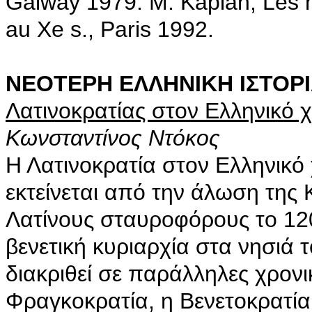
Galway 1979. M. Kaplan, Les 
au Xe s., Paris 1992.
ΝΕΟΤΕΡΗ ΕΛΛΗΝΙΚΗ ΙΣΤΟΡ
Λατινοκρατίας στον Ελληνικό 
Κωνσταντίνος Ντόκος
Η Λατινοκρατία στον Ελληνικό
εκτείνεται από την άλωση της
Λατίνους σταυροφόρους το 12
βενετική κυριαρχία στα νησιά τ
διακριθεί σε παράλληλες χρονι
Φραγκοκρατία, η Βενετοκρατία