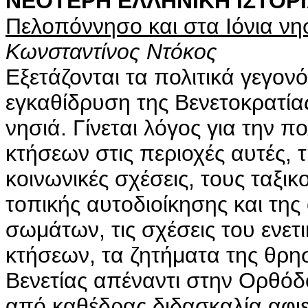
ΝΕΟΤΕΡΗ ΕΛΛΗΝΙΚΗ ΙΣΤΟΡ
Πελοπόννησο και στα Ιόνια νη
Κωνσταντίνος Ντόκος
Εξετάζονται τα πολιτικά γεγονό
εγκαθίδρυση της Βενετοκρατία
νησιά. Γίνεται λόγος για την π
κτήσεων στις περιοχές αυτές, 
κοινωνικές σχέσεις, τους ταξι
τοπικής αυτοδιοίκησης και τη
σωμάτων, τις σχέσεις του ενε
κτήσεων, τα ζητήματα της θρησ
Βενετίας απέναντι στην Ορθόδ
από καθέδρας διδασκαλία αφιε