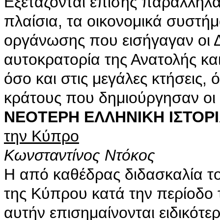
Εξετάζονται επίσης παράλληλα
πλαίσια, τα οικονομικά συστήμ
οργάνωσης που εισήγαγαν οι Δ
αυτοκρατορία της Ανατολής και
όσο και στις μεγάλες κτήσεις,
κράτους που δημιούργησαν οι Β
ΝΕΟΤΕΡΗ ΕΛΛΗΝΙΚΗ ΙΣΤΟΡ
την Κύπρο
Κωνσταντίνος Ντόκος
Η από καθέδρας διδασκαλία το
της Κύπρου κατά την περίοδο τ
αυτήν επισημαίνονται ειδικότερ