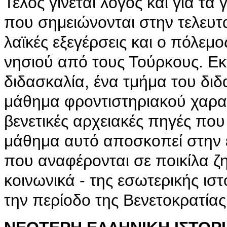
Τέλος γίνεται λόγος και για τα
που σημειώνονται στην τελευτα
λαϊκές εξεγέρσεις και ο πόλε
νησιού από τους Τούρκους. Ε
διδασκαλία, ένα τμήμα του διδ
μάθημα φροντιστηριακού χαρα
βενετικές αρχειακές πηγές που 
μάθημα αυτό αποσκοπεί στην 
που αναφέρονται σε ποικίλα ζη
κοινωνικά - της εσωτερικής ισ
την περίοδο της Βενετοκρατίας