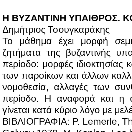
Η ΒΥΖΑΝΤΙΝΗ ΥΠΑΙΘΡΟΣ. Κ
Δημήτριος Τσουγκαράκης
Το μάθημα έχει μορφή σεμιν
ζητήματα της βυζαντινής υπ
περίοδο: μορφές ιδιοκτησίας 
των παροίκων και άλλων καλλι
νομοθεσία, αλλαγές των συ
περίοδο. Η αναφορά και η 
γίνεται κατά κύριο λόγο με μελ
ΒΙΒΛΙΟΓΡΑΦΙΑ: P. Lemerle, The