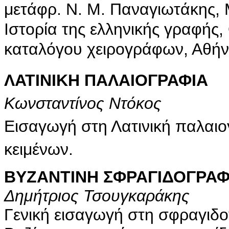
μετάφρ. Ν. Μ. Παναγιωτάκης, 
Ιστορία της ελληνικής γραφής,
καταλόγου χειρογράφων, Αθήν
ΛΑΤΙΝΙΚΗ ΠΑΛΑΙΟΓΡΑΦΙΑ
Κωνσταντίνος Ντόκος
Eισαγωγή στη Λατινική παλαι
κειμένων.
ΒΥΖΑΝΤΙΝΗ ΣΦΡΑΓΙΔΟΓΡΑΦ
Δημήτριος Τσουγκαράκης
Γενική εισαγωγή στη σφραγιδο