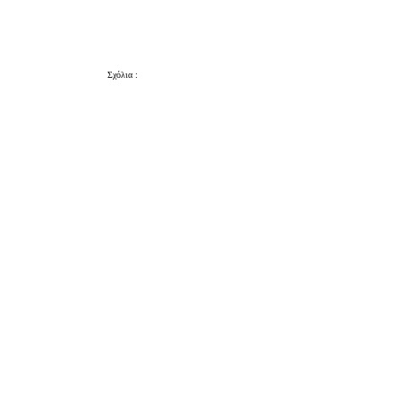
Σχόλια :