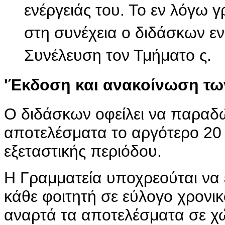
ενέργειάς του. Το εν λόγω γ
στη συνέχεια ο διδάσκων ε
Συνέλευση τον Τμήματο ς.
'Έκδοση και ανακοίνωση τ
Ο διδάσκων οφείλει να παραδώ
αποτελέσματα το αργότερο 20 
εξεταστικής περιόδου.
Η Γραμματεία υποχρεούται να
κάθε φοιτητή σε εύλογο χρονι
αναρτά τα αποτελέσματα σε χ