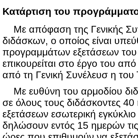
Κατάρτιση του προγράμματος
Με απόφαση της Γενικής Συνέ
διδάσκων, ο οποίος είναι υπεύ
προγραμμάτων εξετάσεων του 
επικουρείται στο έργο του από 
από τη Γενική Συνέλευσ η του
Με ευθύνη του αρμοδίου διδά
σε όλους τους διδάσκοντες 40
εξετάσεων εσωτερική εγκύκλιο 
δηλώσουν εντός 15 ημερών τις 
ώρες που επιθυμούν να εξετάσ