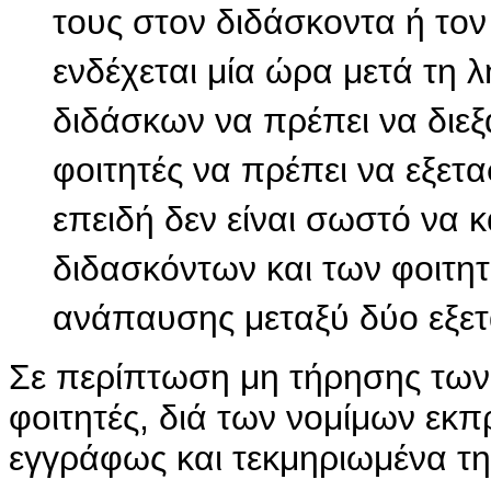
τους στον διδάσκοντα ή τον
ενδέχεται μία ώρα μετά τη λ
διδάσκων να πρέπει να διεξα
φοιτητές να πρέπει να εξετ
επειδή δεν είναι σωστό να 
διδασκόντων και των φοιτητ
ανάπαυσης μεταξύ δύο εξετ
Σε περίπτωση μη τήρησης των
φοιτητές, διά των νομίμων ε
εγγράφως και τεκμηριωμένα τη