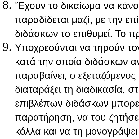
'Έχουν το δικαίωμα να κάν
παραδίδεται μαζί, με την ε
διδάσκων το επιθυμεί. Το π
Υποχρεούνται να τηρούν το
κατά την οποία διδάσκων αν
παραβαίνει, ο εξεταζόμενος 
διαταράξει τη διαδικασία, 
επιβλέπων διδάσκων μπορεί
παρατήρηση, να του ζητήσει
κόλλα και να τη μονογράψε