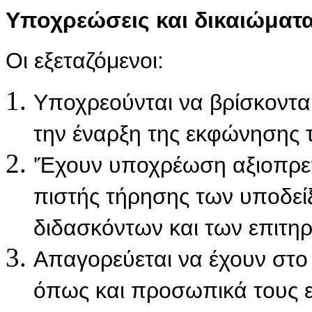
Υποχρεώσεις και δικαιώματ
Οι εξεταζόμενοι:
Υποχρεούνται να βρίσκονται
την έναρξη της εκφώνησης
'Έχουν υποχρέωση αξιοπρεπ
πιστής τήρησης των υποδεί
διδασκόντων και των επιτη
Απαγορεύεται να έχουν στο 
όπως και προσωπικά τους ε