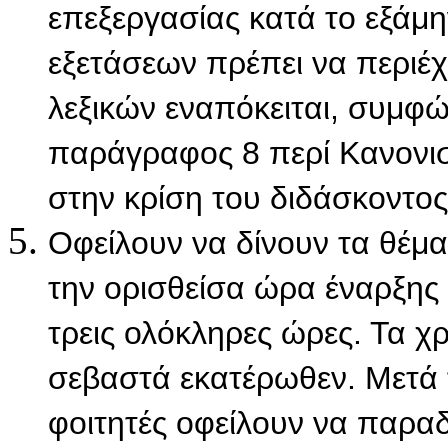
επεξεργασίας κατά το εξάμ
εξετάσεων πρέπει να περιέχ
λεξικών εναπόκειται, συμφ
παράγραφος 8 περί Κανονι
στην κρίση του διδάσκοντος
Οφείλουν να δίνουν τα θέμα
την ορισθείσα ώρα έναρξης 
τρεις ολόκληρες ώρες. Τα χρ
σεβαστά εκατέρωθεν. Μετά
φοιτητές οφείλουν να παρα