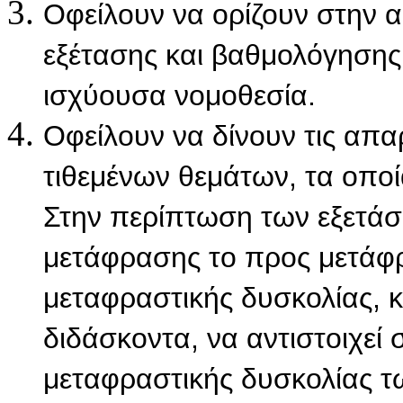
Οφείλουν να ορίζουν στην 
εξέτασης και βαθμολόγησης
ισχύουσα νομοθεσία.
Οφείλουν να δίνουν τις απαρ
τιθεμένων θεμάτων, τα οπο
Στην περίπτωση των εξετάσ
μετάφρασης το προς μετάφ
μεταφραστικής δυσκολίας, κ
διδάσκοντα, να αντιστοιχεί 
μεταφραστικής δυσκολίας τ