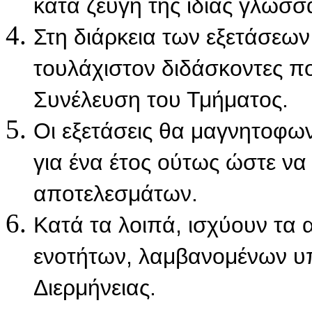
κατά ζεύγη της ίδιας γλώσσ
Στη διάρκεια των εξετάσεων
τουλάχιστον διδάσκοντες πο
Συνέλευση του Τμήματος.
Οι εξετάσεις θα μαγνητοφων
για ένα έτος ούτως ώστε να
αποτελεσμάτων.
Κατά τα λοιπά, ισχύουν τα
ενοτήτων, λαμβανομένων υ
Διερμήνειας.