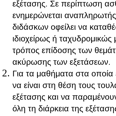
εξέτασης. Σε περίπτωση ασθ
ενημερώνεται αναπληρωτής 
διδάσκων οφείλει να καταθ
ιδιοχείρως ή ταχυδρομικώς 
τρόπος επίδοσης των θεμάτω
ακύρωσης των εξετάσεων.
Για τα μαθήματα στα οποία 
να είναι στη θέση τους τουλ
εξέτασης και να παραμένουν
όλη τη διάρκεια της εξέταση