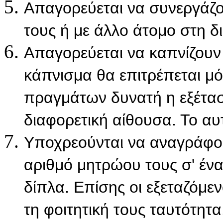
Απαγορεύεται να συνεργάζο
τους ή με άλλο άτομο στη δι
Απαγορεύεται να καπνίζουν 
κάπνισμα θα επιτρέπεται μό
πραγμάτων δυνατή η εξέτα
διαφορετική αίθουσα. Το αυτ
Υποχρεούνται να αναγράφο
αριθμό μητρώου τους σ' έν
δίπλα. Επίσης οι εξεταζόμε
τη φοιτητική τους ταυτότητα