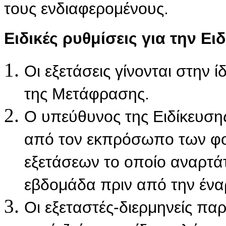
τους ενδιαφερομένους.
Ειδικές ρυθμίσεις για την Ει
Οι εξετάσεις γίνονται στην ί
της Μετάφρασης.
Ο υπεύθυνος της Ειδίκευσης
από τον εκπρόσωπο των φο
εξετάσεων το οποίο αναρτά
εβδομάδα πριν από την ένα
Οι εξεταστές-διερμηνείς πα