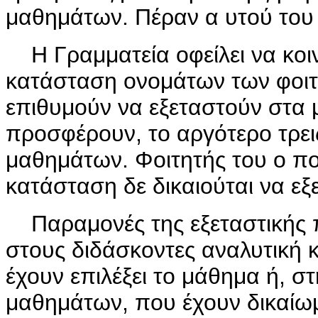
μαθημάτων. Πέραν α υτού του ο
Η Γραμματεία οφείλει να κοι
κατάσταση ονομάτων των φοιτ
επιθυμούν να εξεταστούν στα 
προσφέρουν, το αργότερο τρει
μαθημάτων. Φοιτητής του ο ποί
κατάσταση δε δικαιούται να εξε
Παραμονές της εξεταστικής π
στους διδάσκοντες αναλυτική 
έχουν επιλέξει το μάθημα ή, 
μαθημάτων, που έχουν δικαίωμ