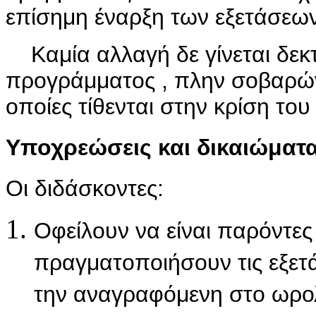
επίσημη έναρξη των εξετάσεων
Καμία αλλαγή δε γίνεται δεκτ
προγράμματος , πλην σοβαρών
οποίες τίθενται στην κρίση το
Υποχρεώσεις και δικαιώματ
Οι διδάσκοντες:
Οφείλουν να είναι παρόντες
πραγματοποιήσουν τις εξετά
την αναγραφόμενη στο ωρο