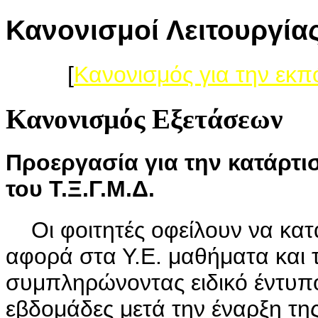
Κανονισμοί Λειτουργίας
[
Κανονισμός για την εκπ
Κανονισμός Εξετάσεων
Προεργασία για την κατάρτ
του Τ.Ξ.Γ.Μ.Δ.
Οι φοιτητές οφείλουν να κατα
αφορά στα Υ.Ε. μαθήματα και τ
συμπληρώνοντας ειδικό έντυπο
εβδομάδες μετά την έναρξη τη