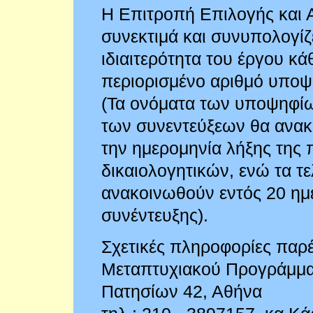
Η Επιτροπή Επιλογής και 
συνεκτιμά και συνυπολογίζ
ιδιαιτερότητα του έργου κά
περιορισμένο αριθμό υποψ
(Τα ονόματα των υποψηφίω
των συνεντεύξεων θα ανακ
την ημερομηνία λήξης της
δικαιολογητικών, ενώ τα τ
ανακοινωθούν εντός 20 ημ
συνέντευξης).
Σχετικές πληροφορίες παρέ
Μεταπτυχιακού Προγράμμα
Πατησίων 42, Αθήνα