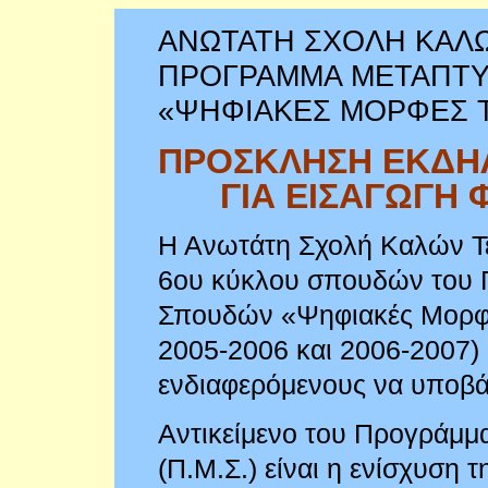
ΑΝΩΤΑΤΗ ΣΧΟΛΗ ΚΑΛ
ΠΡΟΓΡΑΜΜΑ ΜΕΤΑΠΤΥ
«ΨΗΦΙΑΚΕΣ ΜΟΡΦΕΣ 
ΠΡΟΣΚΛΗΣΗ ΕΚΔΗ
ΓΙΑ ΕΙΣΑΓΩΓΗ 
Η Ανωτάτη Σχολή Καλών Τε
6ου κύκλου σπουδών του 
Σπουδών «Ψηφιακές Μορφέ
2005-2006 και 2006-2007) 
ενδιαφερόμενους να υποβ
Αντικείμενο του Προγράμ
(Π.Μ.Σ.) είναι η ενίσχυση 