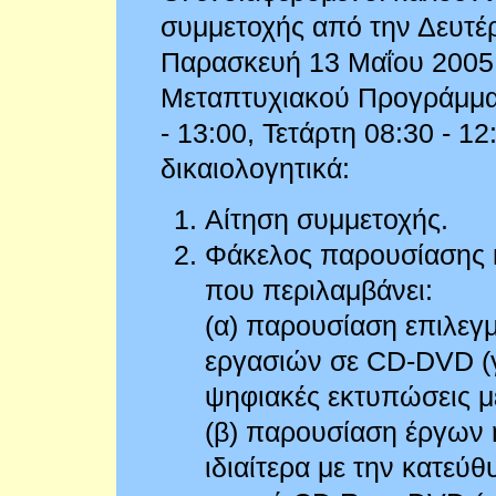
συμμετοχής από την Δευτέ
Παρασκευή 13 Μαΐου 2005,
Μεταπτυχιακού Προγράμματ
- 13:00, Τετάρτη 08:30 - 1
δικαιολογητικά:
Αίτηση συμμετοχής.
Φάκελος παρουσίασης κ
που περιλαμβάνει:
(α) παρουσίαση επιλεγ
εργασιών σε CD-DVD (γ
ψηφιακές εκτυπώσεις μ
(β) παρουσίαση έργων 
ιδιαίτερα με την κατεύθ