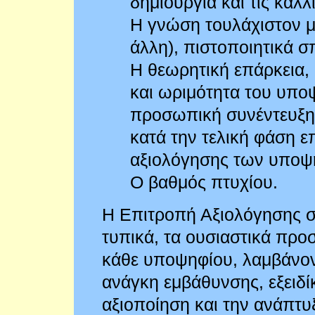
δημιουργία και τις καλλ
Η γνώση τουλάχιστον μ
άλλη), πιστοποιητικά 
Η θεωρητική επάρκεια, 
και ωριμότητα του υπο
προσωπική συνέντευξη π
κατά την τελική φάση ε
αξιολόγησης των υποψ
Ο βαθμός πτυχίου.
Η Επιτροπή Αξιολόγησης συ
τυπικά, τα ουσιαστικά προσ
κάθε υποψηφίου, λαμβάνον
ανάγκη εμβάθυνσης, εξειδί
αξιοποίηση και την ανάπτ