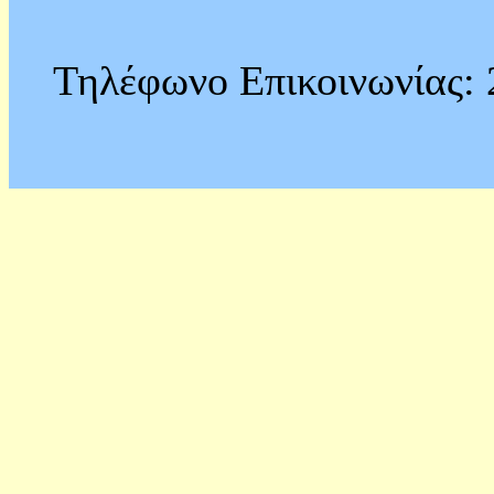
Τηλέφωνο Επικοινωνίας: