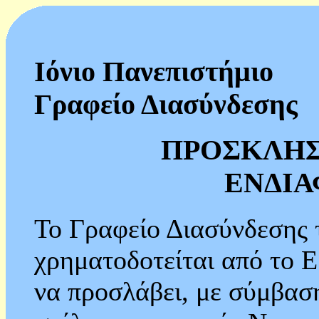
Ιόνιο Πανεπιστήμιο
Γραφείο Διασύνδεσης
ΠΡΟΣΚΛΗ
ΕΝΔΙ
Το Γραφείο Διασύνδεσης 
χρηματοδοτείται από το Ε
να προσλάβει, με σύμβαση